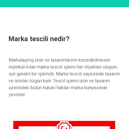
Marka tescili nedir?
Markalaşmış ürün ve tasarımlarının korunabilmesini
mümkün kılan marka tescili işlemi her ölçekten oluşum
için gerekli bir işlemdir. Marka tescili sayesinde tasarım
ve ürünler özgün kalır. Tescil işlemi ürün ve tasarım
üzerindeki bütün hukuki hakları marka bünyesinde
çevreler.