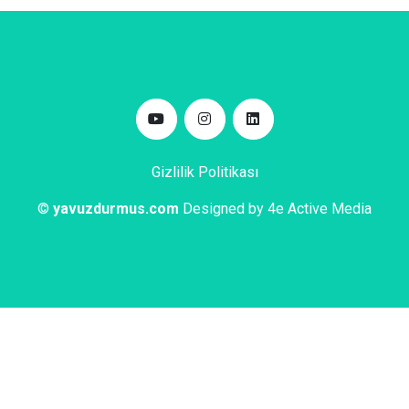
Gizlilik Politikası
©
yavuzdurmus.com
Designed by 4e Active Media